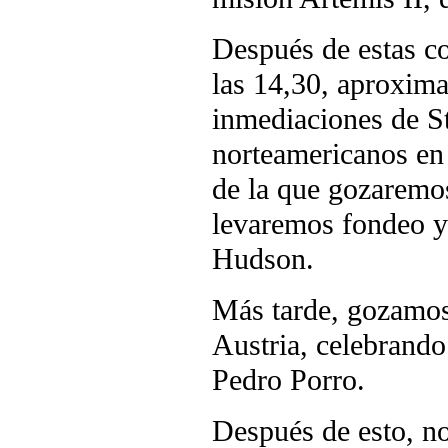
Después de estas co
las 14,30, aproxima
inmediaciones de St
norteamericanos en 
de la que gozaremos 
levaremos fondeo y 
Hudson.
Más tarde, gozamos
Austria, celebrando
Pedro Porro.
Después de esto, n