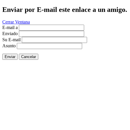
Enviar por E-mail este enlace a un amigo.
Cerrar Ventana
E-mail a
Enviado
Su E-mail
Asunto
Enviar
Cancelar