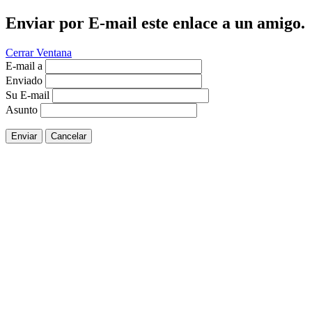
Enviar por E-mail este enlace a un amigo.
Cerrar Ventana
E-mail a
Enviado
Su E-mail
Asunto
Enviar
Cancelar