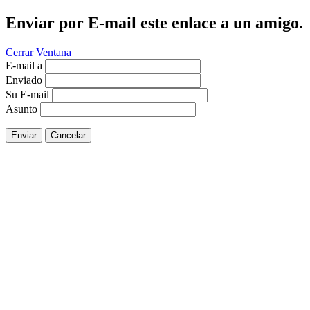
Enviar por E-mail este enlace a un amigo.
Cerrar Ventana
E-mail a
Enviado
Su E-mail
Asunto
Enviar
Cancelar