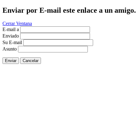
Enviar por E-mail este enlace a un amigo.
Cerrar Ventana
E-mail a
Enviado
Su E-mail
Asunto
Enviar
Cancelar