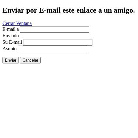
Enviar por E-mail este enlace a un amigo.
Cerrar Ventana
E-mail a
Enviado
Su E-mail
Asunto
Enviar
Cancelar