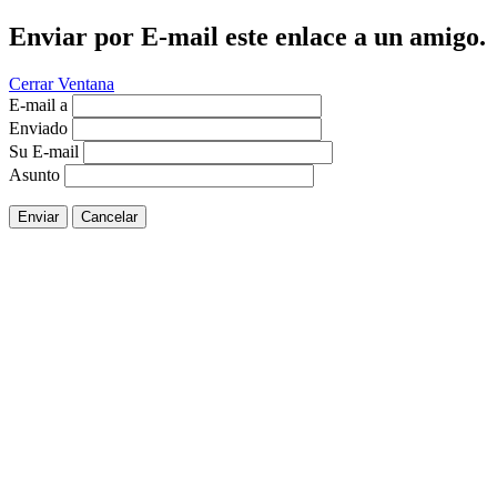
Enviar por E-mail este enlace a un amigo.
Cerrar Ventana
E-mail a
Enviado
Su E-mail
Asunto
Enviar
Cancelar