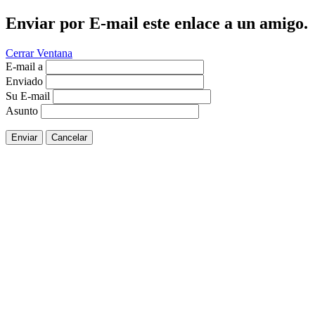
Enviar por E-mail este enlace a un amigo.
Cerrar Ventana
E-mail a
Enviado
Su E-mail
Asunto
Enviar
Cancelar