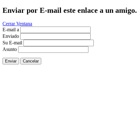
Enviar por E-mail este enlace a un amigo.
Cerrar Ventana
E-mail a
Enviado
Su E-mail
Asunto
Enviar
Cancelar