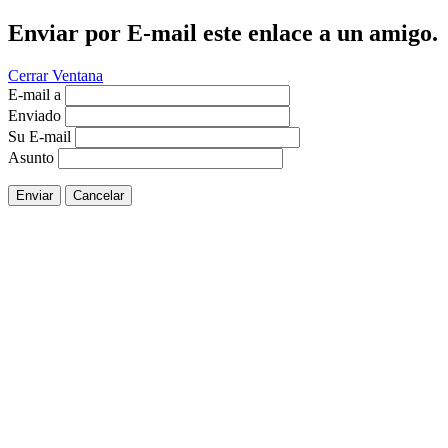
Enviar por E-mail este enlace a un amigo.
Cerrar Ventana
E-mail a
Enviado
Su E-mail
Asunto
Enviar
Cancelar