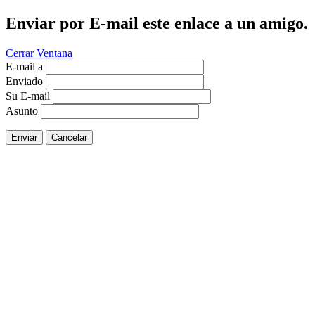
Enviar por E-mail este enlace a un amigo.
Cerrar Ventana
E-mail a
Enviado
Su E-mail
Asunto
Enviar
Cancelar