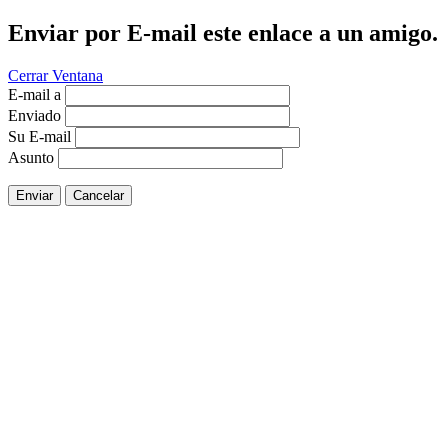
Enviar por E-mail este enlace a un amigo.
Cerrar Ventana
E-mail a
Enviado
Su E-mail
Asunto
Enviar
Cancelar