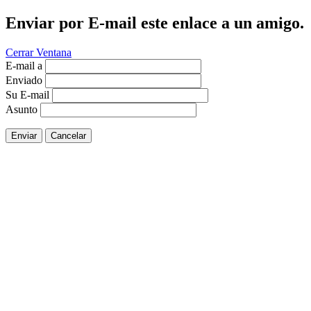
Enviar por E-mail este enlace a un amigo.
Cerrar Ventana
E-mail a
Enviado
Su E-mail
Asunto
Enviar
Cancelar