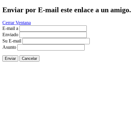
Enviar por E-mail este enlace a un amigo.
Cerrar Ventana
E-mail a
Enviado
Su E-mail
Asunto
Enviar
Cancelar