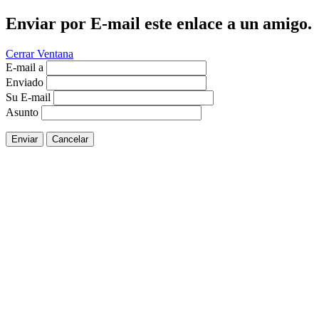
Enviar por E-mail este enlace a un amigo.
Cerrar Ventana
E-mail a
Enviado
Su E-mail
Asunto
Enviar
Cancelar