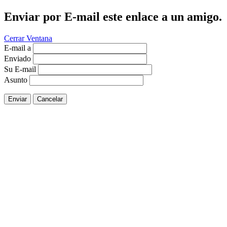
Enviar por E-mail este enlace a un amigo.
Cerrar Ventana
E-mail a
Enviado
Su E-mail
Asunto
Enviar
Cancelar