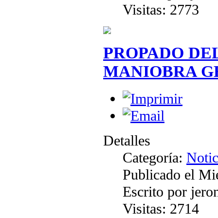
Visitas: 2773
PROPADO DEL
MANIOBRA G
Detalles
Categoría:
Notic
Publicado el Mi
Escrito por jer
Visitas: 2714