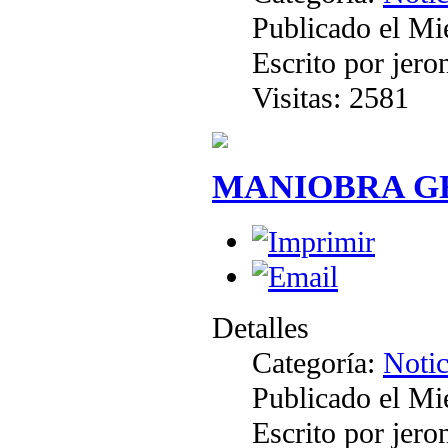
Publicado el Mi
Escrito por jer
Visitas: 2581
MANIOBRA G
Detalles
Categoría:
Notic
Publicado el Mi
Escrito por jer