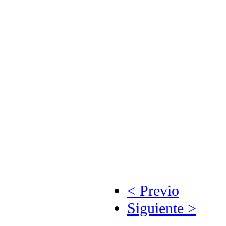
< Previo
Siguiente >