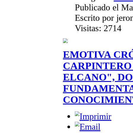
Publicado el Ma
Escrito por jer
Visitas: 2714
EMOTIVA CR
CARPINTERO 
ELCANO", DO
FUNDAMENTAL
CONOCIMIEN