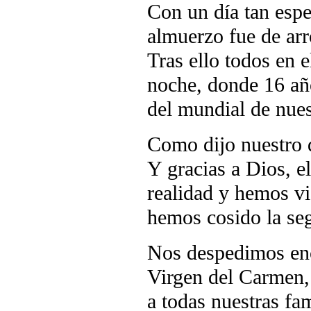
Con un día tan espe
almuerzo fue de arr
Tras ello todos en e
noche, donde 16 añ
del mundial de nuest
Como dijo nuestro 
Y gracias a Dios, e
realidad y hemos vi
hemos cosido la seg
Nos despedimos en
Virgen del Carmen,
a todas nuestras fam