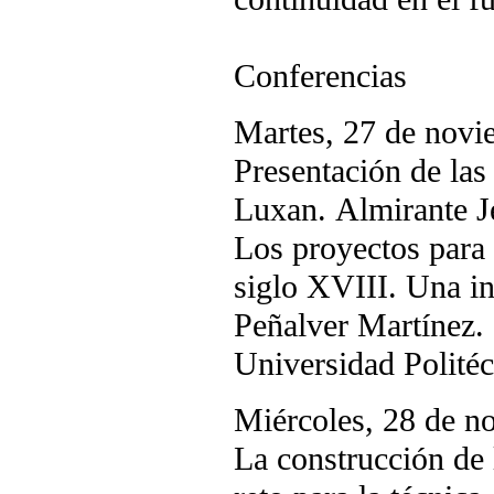
Conferencias
Martes, 27 de novi
Presentación de la
Luxan. Almirante J
Los proyectos para 
siglo XVIII. Una in
Peñalver Martínez.
Universidad Polité
Miércoles, 28 de n
La construcción de 