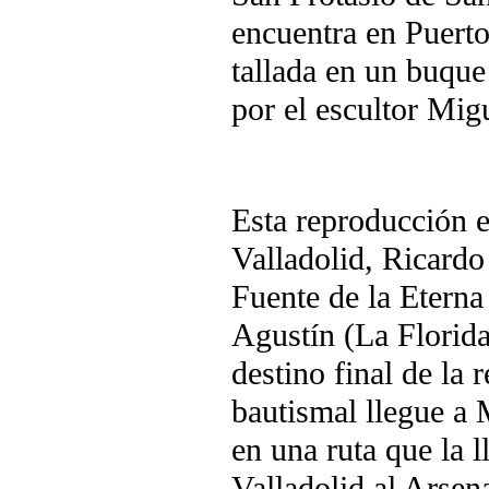
encuentra en Puerto
tallada en un buque
por el escultor Mi
Esta reproducción e
Valladolid, Ricardo
Fuente de la Eterna
Agustín (La Florid
destino final de la r
bautismal llegue a 
en una ruta que la 
Valladolid al Arsen