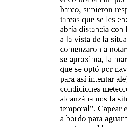
barco, supieron res
tareas que se les e
abría distancia con 
a la vista de la si
comenzaron a notar 
se aproxima, la mar
que se optó por nav
para así intentar a
condiciones meteor
alcanzábamos la sit
temporal". Capear e
a bordo para aguant