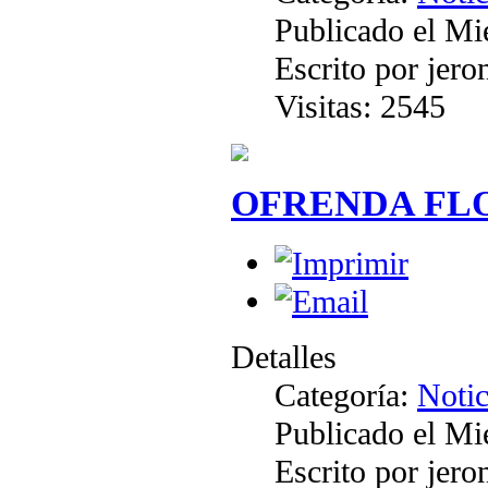
Publicado el Mi
Escrito por jer
Visitas: 2545
OFRENDA FL
Detalles
Categoría:
Notic
Publicado el Mi
Escrito por jer