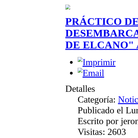
PRÁCTICO DE
DESEMBARCA
DE ELCANO" 
Detalles
Categoría:
Notic
Publicado el Lu
Escrito por jer
Visitas: 2603